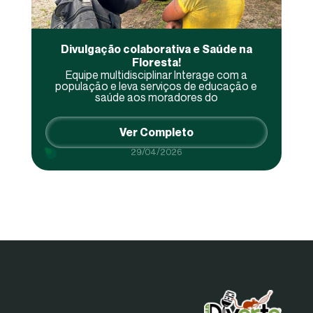
Divulgação colaborativa e Saúde na
Floresta!
Equipe multidisciplinar Interage com a
população e leva serviços de educação e
saúde aos moradores do
Ver Completo
29/04/2026