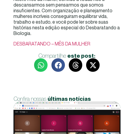
descansarmos sem pensarmos que somos
insuficientes. Com organização e planejamento
mulheres incríveis conseguiram equilibrar vida,
trabalho e estudo, e você pode ler sobre suas
histórias nesta edição especial do Desbaratando a
Biologia.
DESBARATANDO – MÊS DA MULHER
Compartilhe
este post:
Confira nossas
últimas notícias