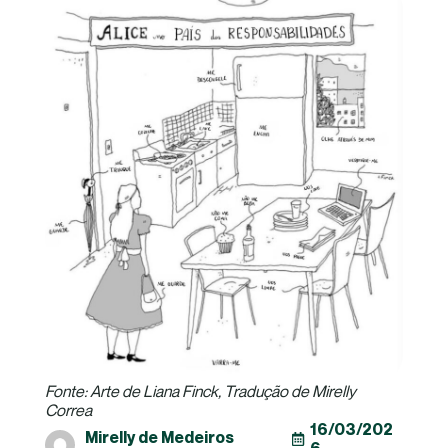
Fonte: Arte de Liana Finck, Tradução de Mirelly
Correa
16/03/202
Mirelly de Medeiros