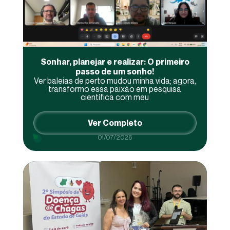
Sonhar, planejar e realizar: O primeiro
passo de um sonho!
Ver baleias de perto mudou minha vida; agora,
transformo essa paixão em pesquisa
científica com meu
Ver Completo
01/07/2026