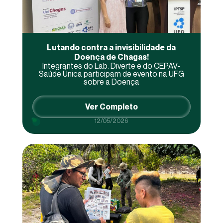
Lutando contra a invisibilidade da
Doença de Chagas!
Integrantes do Lab. Diverte e do CEPAV-
Saúde Única participam de evento na UFG
sobre a Doença
Ver Completo
12/05/2026