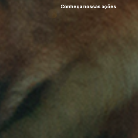
Conheça nossas ações