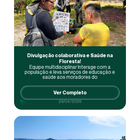
Divulgação colaborativa e Saúde na
Floresta!
Equipe multidisciplinar Interage com a
população e leva serviços de educação e
saúde aos moradores do
Ver Completo
29/04/2026