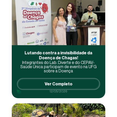
Lutando contra a invisibilidade da
Doença de Chagas!
Integrantes do Lab. Diverte e do CEPAV-
Saúde Única participam de evento na UFG
sobre a Doença
Ver Completo
12/05/2026