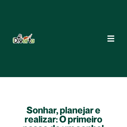
Sonhar, planejar e
realizar: O primeiro