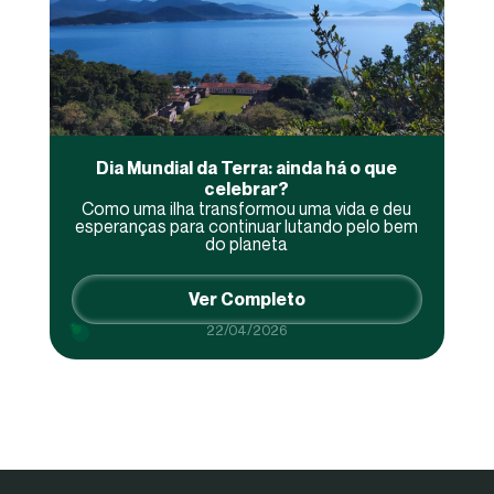
Dia Mundial da Terra: ainda há o que
celebrar?
Como uma ilha transformou uma vida e deu
esperanças para continuar lutando pelo bem
do planeta
Ver Completo
22/04/2026