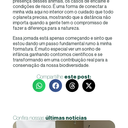
presença desses animais, os casos de encalhe e
condições de risco. É uma forma de conectar a
minha vida aqui no interior com o cuidado que todo
o planeta precisa, mostrando que a distância não
importa quando a gente tem o compromisso de
fazer a diferença para a natureza.
Essa jornada está apenas começando e sinto que
estou dando um passo fundamental rumo à minha
formatura. É muito especial ver um sonho de
infância ganhando contornos científicos e se
transformando em uma contribuição real para a
conservação da nossa biodiversidade.
Compartilhe
este post:
Confira nossas
últimas notícias