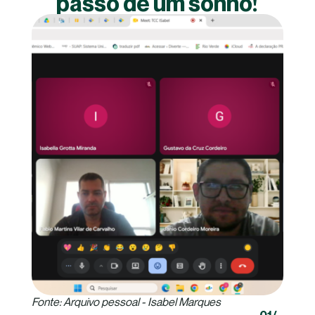
passo de um sonho!
Fonte: Arquivo pessoal - Isabel Marques