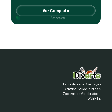
Ver Completo
22/04/2026
Laboratório de Divulgação
Científica, Saúde Pública e
Zoologia de Vertebrados –
DIVERTE