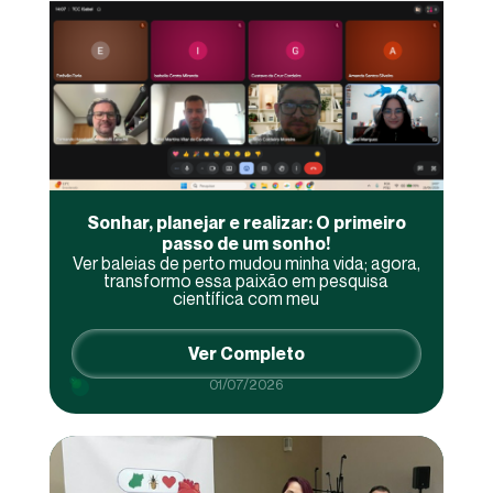
Sonhar, planejar e realizar: O primeiro
passo de um sonho!
Ver baleias de perto mudou minha vida; agora,
transformo essa paixão em pesquisa
científica com meu
Ver Completo
01/07/2026