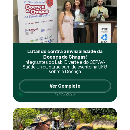
Lutando contra a invisibilidade da
Doença de Chagas!
Integrantes do Lab. Diverte e do CEPAV-
Saúde Única participam de evento na UFG
sobre a Doença
Ver Completo
12/05/2026