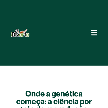
Onde a genética
começa: a ciência por