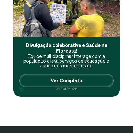
Divulgação colaborativa e Saúde na
Floresta!
Equipe multidisciplinar Interage com a
população e leva serviços de educação e
saúde aos moradores do
Ver Completo
29/04/2026