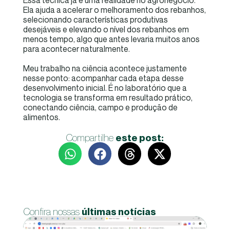
Essa técnica já é uma realidade no agronegócio.
Ela ajuda a acelerar o melhoramento dos rebanhos,
selecionando características produtivas
desejáveis e elevando o nível dos rebanhos em
menos tempo, algo que antes levaria muitos anos
para acontecer naturalmente.
Meu trabalho na ciência acontece justamente
nesse ponto: acompanhar cada etapa desse
desenvolvimento inicial. É no laboratório que a
tecnologia se transforma em resultado prático,
conectando ciência, campo e produção de
alimentos.
Compartilhe
este post:
Confira nossas
últimas notícias